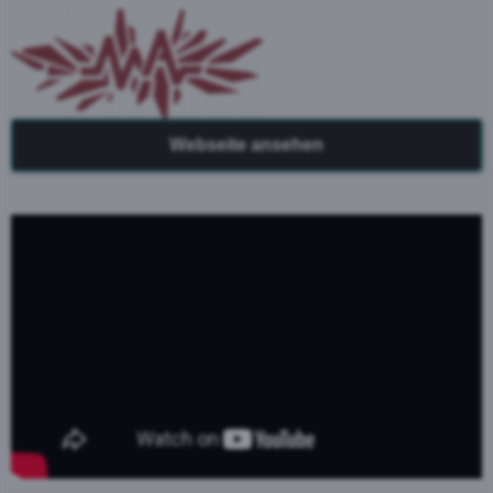
Webseite ansehen